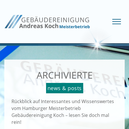
ARCHIVIERTE
news & posts
Rückblick auf Interessantes und Wissenswertes
vom Hamburger Meisterbetrieb
Gebäudereinigung Koch – lesen Sie doch mal
rein!