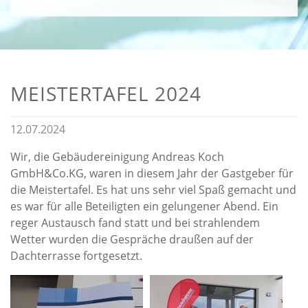
MEISTERTAFEL 2024
12.07.2024
Wir, die Gebäudereinigung Andreas Koch
GmbH&Co.KG, waren in diesem Jahr der Gastgeber für
die Meistertafel. Es hat uns sehr viel Spaß gemacht und
es war für alle Beteiligten ein gelungener Abend. Ein
reger Austausch fand statt und bei strahlendem
Wetter wurden die Gespräche draußen auf der
Dachterrasse fortgesetzt.