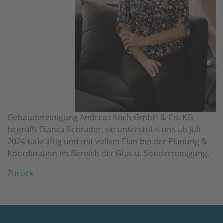
Gebäudereinigung Andreas Koch GmbH & Co. KG
begrüßt Bianca Schrader, sie unterstützt uns ab Juli
2024 tatkräftig und mit vollem Elan bei der Planung &
Koordination im Bereich der Glas-u. Sonderreinigung.
Zurück