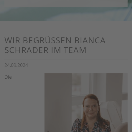
WIR BEGRÜSSEN BIANCA S
CHRADER IM TEAM
24.09.2024
Die