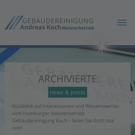
ARCHIVIERTE
news & posts
Rückblick auf Interessantes und Wissenswertes
vom Hamburger Meisterbetrieb
Gebäudereinigung Koch – lesen Sie doch mal
rein!